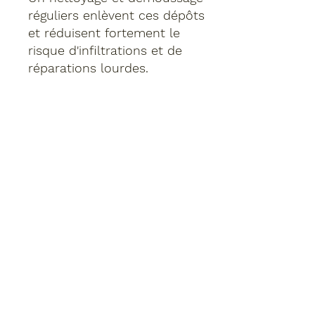
réguliers enlèvent ces dépôts
et réduisent fortement le
risque d'infiltrations et de
réparations lourdes.