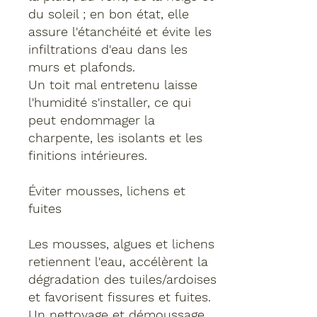
du soleil ; en bon état, elle
assure l'étanchéité et évite les
infiltrations d'eau dans les
murs et plafonds.
Un toit mal entretenu laisse
l'humidité s'installer, ce qui
peut endommager la
charpente, les isolants et les
finitions intérieures.
Éviter mousses, lichens et
fuites
Les mousses, algues et lichens
retiennent l'eau, accélèrent la
dégradation des tuiles/ardoises
et favorisent fissures et fuites.
Un nettoyage et démoussage