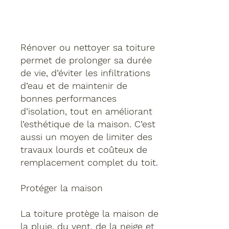
Rénover ou nettoyer sa toiture
permet de prolonger sa durée
de vie, d’éviter les infiltrations
d’eau et de maintenir de
bonnes performances
d’isolation, tout en améliorant
l’esthétique de la maison. C’est
aussi un moyen de limiter des
travaux lourds et coûteux de
remplacement complet du toit.​
Protéger la maison
La toiture protège la maison de
la pluie, du vent, de la neige et