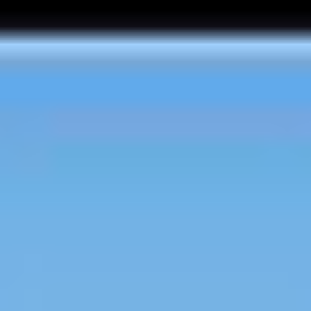
DIAGNOSTIC GRATUIT